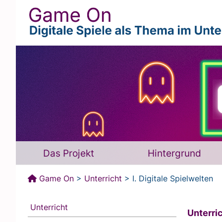
Das Projekt
Hintergrund
Game On
>
Unterricht
> I. Digitale Spielwelten
Unterricht
Unterri