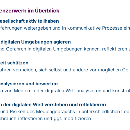
nzerwerb im Überblick
esellschaft aktiv teilhaben
fahrungen weitergeben und in kommunikative Prozesse ei
n digitalen Umgebungen agieren
und Gefahren in digitalen Umgebungen kennen, reflektieren
eit schützen
ahren vermeiden, sich selbst und andere vor möglichen Ge
nalysieren und bewerten
n von Medien in der digitalen Welt analysieren und konstr
n der digitalen Welt verstehen und reflektieren
und Risiken des Mediengebrauchs in unterschiedlichen Leb
brauch reflektieren und ggf. modifizieren