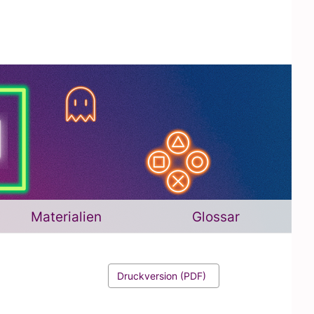
Materialien
Glossar
Druckversion (PDF)