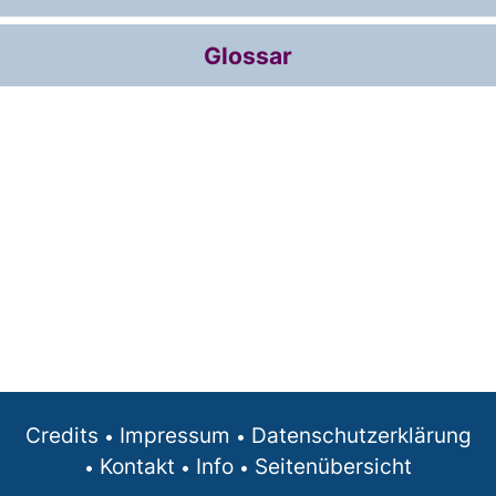
Glossar
Credits
Impressum
Datenschutzerklärung
Kontakt
Info
Seitenübersicht