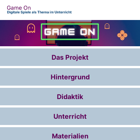
Das Projekt
Hintergrund
Didaktik
Unterricht
Materialien