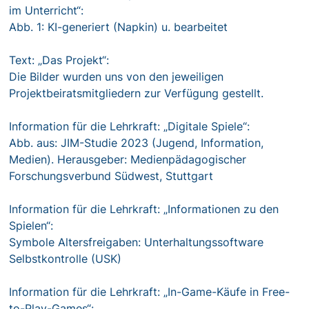
im Unterricht“:
Abb. 1: KI-generiert (Napkin) u. bearbeitet
Text: „Das Projekt“:
Die Bilder wurden uns von den jeweiligen
Projektbeiratsmitgliedern zur Verfügung gestellt.
Information für die Lehrkraft: „Digitale Spiele“:
Abb. aus: JIM-Studie 2023 (Jugend, Information,
Medien). Herausgeber: Medienpädagogischer
Forschungsverbund Südwest, Stuttgart
Information für die Lehrkraft: „Informationen zu den
Spielen“:
Symbole Altersfreigaben: Unterhaltungssoftware
Selbstkontrolle (USK)
Information für die Lehrkraft: „In-Game-Käufe in Free-
to-Play-Games“: