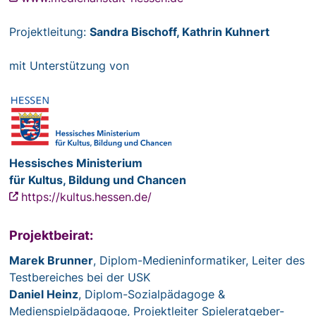
Projektleitung:
Sandra Bischoff, Kathrin Kuhnert
mit Unterstützung von
Hessisches Ministerium
für Kultus, Bildung und Chancen
https://kultus.hessen.de/
Projektbeirat:
Marek Brunner
, Diplom-Medieninformatiker, Leiter des
Testbereiches bei der USK
Daniel Heinz
, Diplom-Sozialpädagoge &
Medienspielpädagoge, Projektleiter Spieleratgeber-