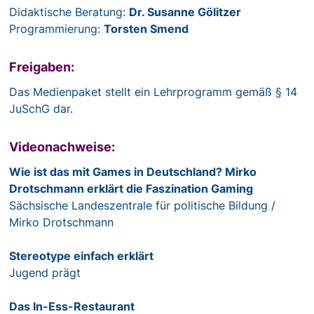
Didaktische Beratung:
Dr. Susanne Gölitzer
Programmierung:
Torsten Smend
Freigaben:
Das Medienpaket stellt ein Lehrprogramm gemäß § 14
JuSchG dar.
Videonachweise:
Wie ist das mit Games in Deutschland? Mirko
Drotschmann erklärt die Faszination Gaming
Sächsische Landeszentrale für politische Bildung /
Mirko Drotschmann
Stereotype einfach erklärt
Jugend prägt
Das In-Ess-Restaurant