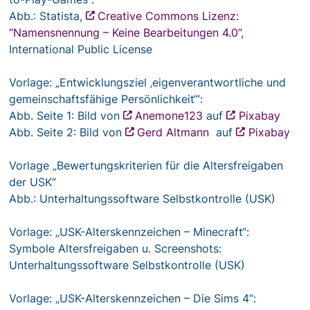
Abb.: Statista,
Creative Commons Lizenz:
“Namensnennung – Keine Bearbeitungen 4.0”
,
International Public License
Vorlage: „Entwicklungsziel ‚eigenverantwortliche und
gemeinschaftsfähige Persönlichkeit‘“:
Abb. Seite 1: Bild von
Anemone123
auf
Pixabay
Abb. Seite 2: Bild von
Gerd Altmann
auf
Pixabay
Vorlage „Bewertungskriterien für die Altersfreigaben
der USK“
Abb.: Unterhaltungssoftware Selbstkontrolle (USK)
Vorlage: „USK-Alterskennzeichen – Minecraft“:
Symbole Altersfreigaben u. Screenshots:
Unterhaltungssoftware Selbstkontrolle (USK)
Vorlage: „USK-Alterskennzeichen – Die Sims 4“: