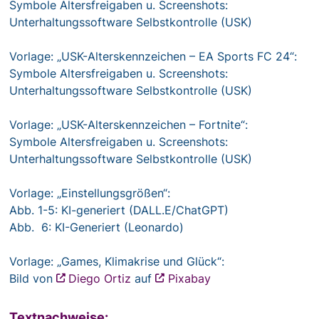
Symbole Altersfreigaben u. Screenshots:
Unterhaltungssoftware Selbstkontrolle (USK)
Vorlage: „USK-Alterskennzeichen – EA Sports FC 24“:
Symbole Altersfreigaben u. Screenshots:
Unterhaltungssoftware Selbstkontrolle (USK)
Vorlage: „USK-Alterskennzeichen – Fortnite“:
Symbole Altersfreigaben u. Screenshots:
Unterhaltungssoftware Selbstkontrolle (USK)
Vorlage: „Einstellungsgrößen“:
Abb. 1-5: KI-generiert (DALL.E/ChatGPT)
Abb. 6: KI-Generiert (Leonardo)
Vorlage: „Games, Klimakrise und Glück“:
Bild von
Diego Ortiz
auf
Pixabay
Textnachweise: