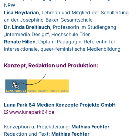
NRW
Lisa Heydarian
, Lehrerin und Mitglied der Schulleitung
an der Josephine-Baker-Gesamtschule
Dr. Linda Breitlauch
, Professorin im Studiengang
„Intermedia Design“, Hochschule Trier
Renate Hillen
, Diplom-Pädagogin, Referentin für
intersektionale, queer-feministische Medienbildung
Konzept, Redaktion und Produktion:
Luna Park 64 Medien Konzepte Projekte GmbH
www.lunapark64.de
Konzeption u. Projektleitung:
Mathias Fechter
Redaktion und Text:
Mathias Fechter