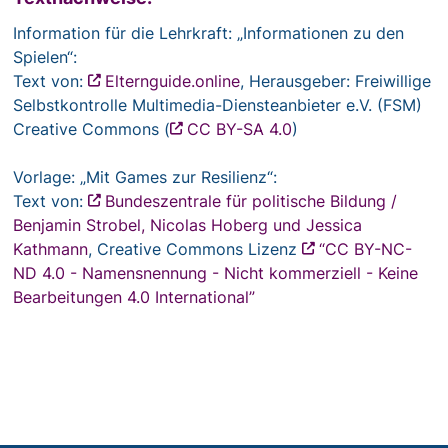
Information für die Lehrkraft: „Informationen zu den
Spielen“:
Text von:
Elternguide.online
, Herausgeber: Freiwillige
Selbstkontrolle Multimedia-Diensteanbieter e.V. (FSM)
Creative Commons (
CC BY-SA 4.0
)
Vorlage: „Mit Games zur Resilienz“:
Text von:
Bundeszentrale für politische Bildung /
Benjamin Strobel, Nicolas Hoberg und Jessica
Kathmann
, Creative Commons Lizenz
“CC BY-NC-
ND 4.0 - Namensnennung - Nicht kommerziell - Keine
Bearbeitungen 4.0 International”