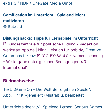
extra 3 / NDR / OneGate Media GmbH
Gamification im Unterricht - Spielend leicht
motivieren
© Betzold
Bildungshacks: Tipps für Lernspiele im Unterricht
Bundeszentrale für politische Bildung / Redaktion
werkstatt.bpb.de | Nina Heinrich für bpb.de
, Creative
Commons Lizenz:
“CC BY-SA 4.0 - Namensnennung
- Weitergabe unter gleichen Bedingungen 4.0
International”
Bildnachweise:
Text: „Game On – Die Welt der digitalen Spiele":
Abb. 1-4: KI-generiert (Mistral) u. bearbeitet
Unterrichtsideen: „VI. Spielend Lernen: Serious Games